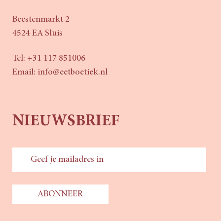
Beestenmarkt 2
4524 EA Sluis
Tel: +31 117 851006
Email:
info@eetboetiek.nl
NIEUWSBRIEF