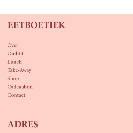
EETBOETIEK
Over
Ontbijt
Lunch
Take-Away
Shop
Cadeaubon
Contact
ADRES